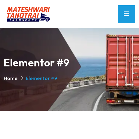
Elementor #9
Home
Elementor #9